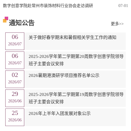
数字创意学院赴常州市装饰材料行业协会走访调研
07-01
通知公告
更多>>
06
关于做好春学期末和暑假相关学生工作的通知
2026/07
06
2025-2026学年第二学期第20周数字创意学院领导
2026/07
班子主要会议安排
02
2026暑期港澳研学项目推荐名单公示
2026/07
29
2025-2026学年第二学期第19周数字创意学院领导
2026/06
班子主要会议安排
25
2026年上半年入团发展对象公示
2026/06