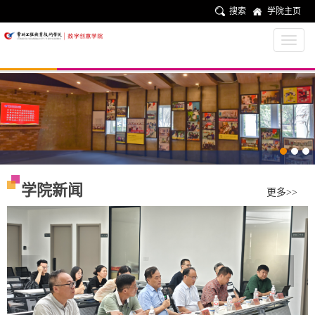
搜索
学院主页
学院新闻
更多>>